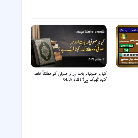
کیا ہر صوفیانہ بات اور ہر صوفی کو مطلقاً غلط
کہنا ٹھیک ہے؟ 04.09.2021