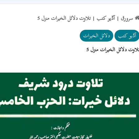
سرورق
|
آڈیو کتب
|
تلاوت دلائل الخیرات منزل 5
آڈیو کتب
دلائل الخیرات
لاوت دلائل الخیرات منزل 5