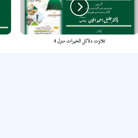
6
تلاوت دلائل الخیرات منزل 4