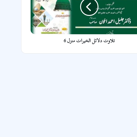
تلاوت دلائل الخیرات منزل 6