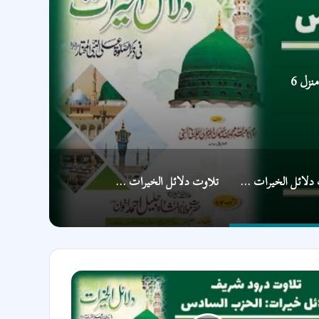
زل 6
تلاوت دلائل الخیرات منزل 6
تلاوت دلائل الخیرات منزل 3
ت