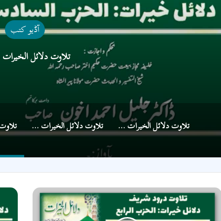
آڈیو کتب
تلاوت دلائل الخیرات من
تلاوت دلائل الخیرات منزل 7
تلاوت دلائل الخیرات منزل 2
لاوت
تلاوت
لائل
دلائل
لخیرات
الخیرا
نزل
منزل