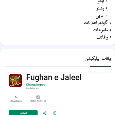
اردو
پشتو
عربی
گزشتہ اعلانات
ملفوظات
وظائف
بیانات ایپلیکیشن