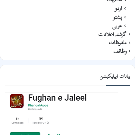
اردو
پشتو
عربی
گزشتہ اعلانات
ملفوظات
وظائف
بیانات ایپلیکیشن