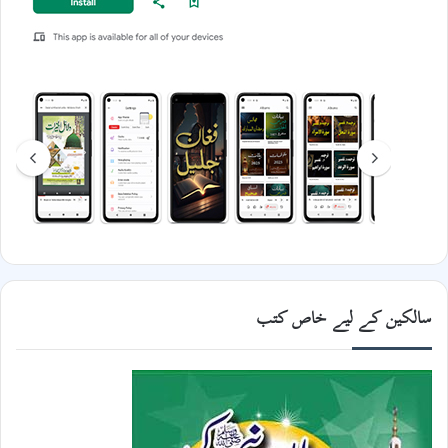
سالکین کے لیے خاص کتب