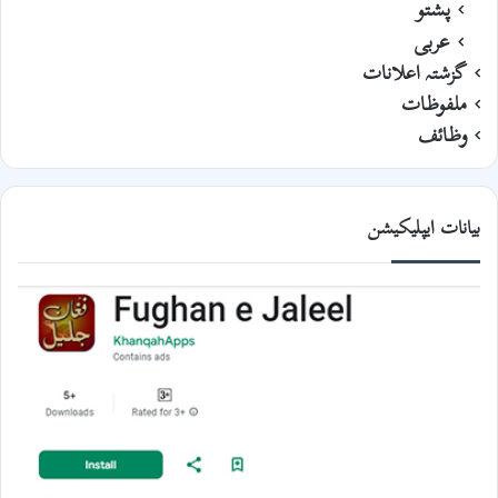
پشتو
عربی
گزشتہ اعلانات
ملفوظات
وظائف
بیانات ایپلیکیشن