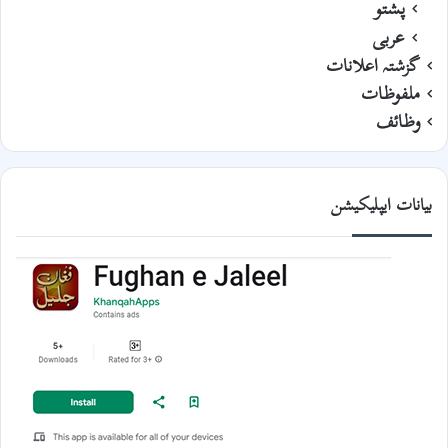
پشتو
عربی
گزشتہ اعلانات
ملفوظات
وظائف
بیانات ایپلیکیشن