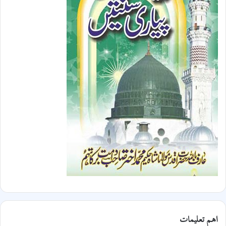
اھم تعلیمات