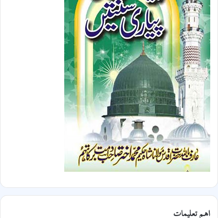
اھم تعلیمات