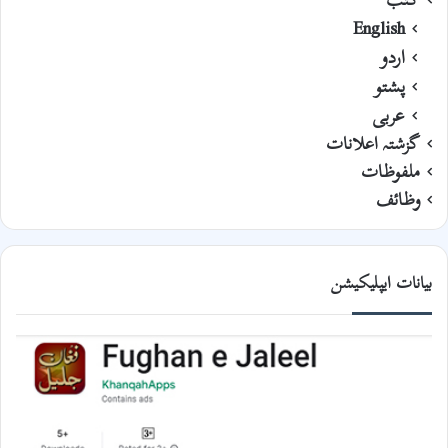
English
اردو
پشتو
عربی
گزشتہ اعلانات
ملفوظات
وظائف
بیانات ایپلیکیشن