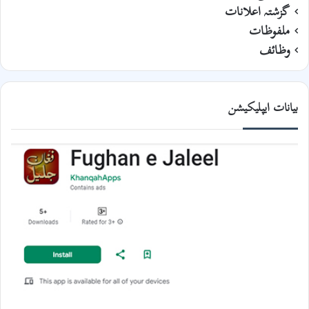
گزشتہ اعلانات
ملفوظات
وظائف
بیانات ایپلیکیشن