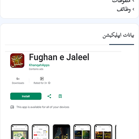
ملفوظات
وظائف
بیانات ایپلیکیشن