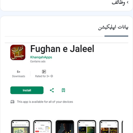
وظائف
بیانات ایپلیکیشن