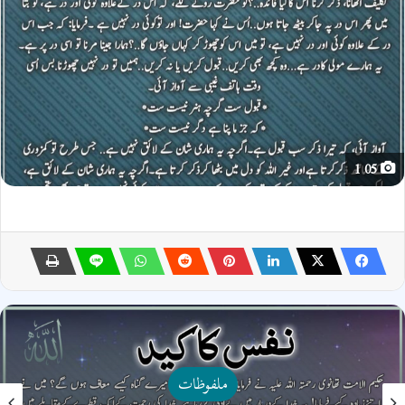
05 1
ملفوظات