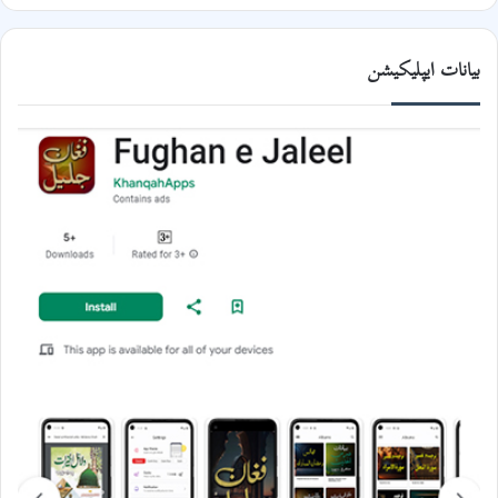
بیانات ایپلیکیشن