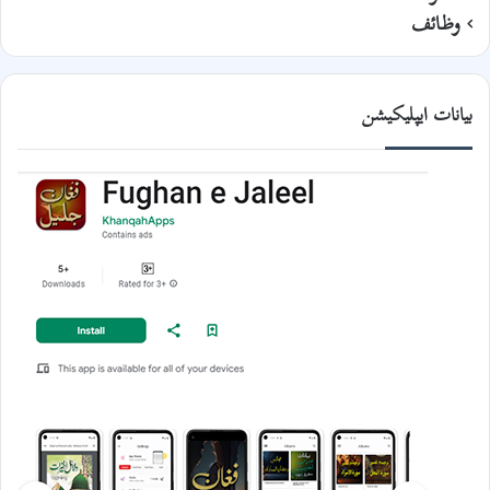
وظائف
بیانات ایپلیکیشن